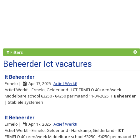
Filters
Beheerder Ict vacatures
It Beheerder
Ermelo |
Apr 17, 2025
Actief Werkt!
Actief Werkt! - Ermelo, Gelderland -
ICT
ERMELO 40 uren/week
Middelbare school €3250 - €4250 per maand 11-04-2025 IT
Beheerder
| Stabiele systemen
It Beheerder
Ermelo |
Apr 17, 2025
Actief Werkt!
Actief Werkt! - Ermelo, Gelderland - Harskamp, Gelderland -
ICT
ERMELO 40 uren/week Middelbare school €3250 - €4250 per maand 13-