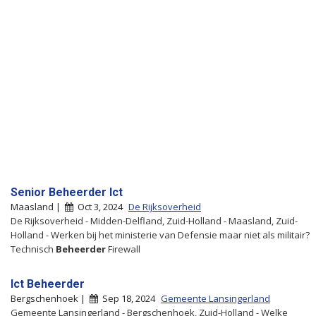
Senior Beheerder Ict
Maasland |
Oct 3, 2024
De Rijksoverheid
De Rijksoverheid - Midden-Delfland, Zuid-Holland - Maasland, Zuid-
Holland - Werken bij het ministerie van Defensie maar niet als militair?
Technisch
Beheerder
Firewall
Ict Beheerder
Bergschenhoek |
Sep 18, 2024
Gemeente Lansingerland
Gemeente Lansingerland - Bergschenhoek, Zuid-Holland - Welke