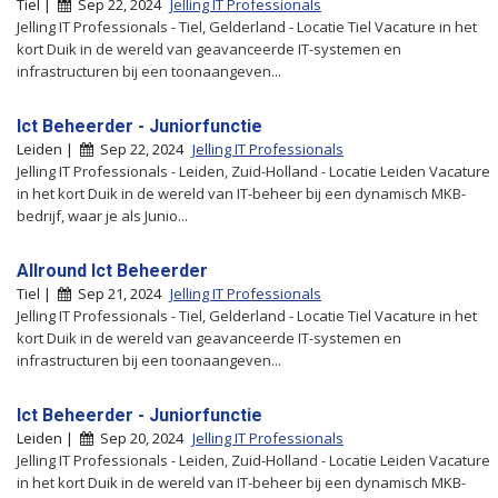
Tiel |
Sep 22, 2024
Jelling IT Professionals
Jelling IT Professionals - Tiel, Gelderland - Locatie Tiel Vacature in het
kort Duik in de wereld van geavanceerde IT-systemen en
infrastructuren bij een toonaangeven...
Ict Beheerder - Juniorfunctie
Leiden |
Sep 22, 2024
Jelling IT Professionals
Jelling IT Professionals - Leiden, Zuid-Holland - Locatie Leiden Vacature
in het kort Duik in de wereld van IT-beheer bij een dynamisch MKB-
bedrijf, waar je als Junio...
Allround Ict Beheerder
Tiel |
Sep 21, 2024
Jelling IT Professionals
Jelling IT Professionals - Tiel, Gelderland - Locatie Tiel Vacature in het
kort Duik in de wereld van geavanceerde IT-systemen en
infrastructuren bij een toonaangeven...
Ict Beheerder - Juniorfunctie
Leiden |
Sep 20, 2024
Jelling IT Professionals
Jelling IT Professionals - Leiden, Zuid-Holland - Locatie Leiden Vacature
in het kort Duik in de wereld van IT-beheer bij een dynamisch MKB-