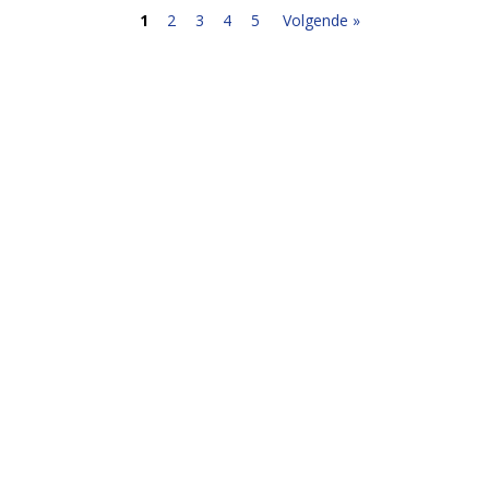
1
2
3
4
5
Volgende »