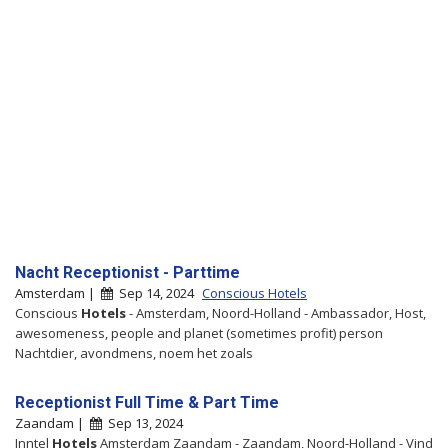
Nacht Receptionist - Parttime
Amsterdam |
Sep 14, 2024
Conscious Hotels
Conscious
Hotels
- Amsterdam, Noord-Holland - Ambassador, Host,
awesomeness, people and planet (sometimes profit) person
Nachtdier, avondmens, noem het zoals
Receptionist Full Time & Part Time
Zaandam |
Sep 13, 2024
Inntel
Hotels
Amsterdam Zaandam - Zaandam, Noord-Holland - Vind