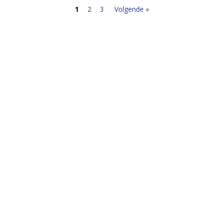
1
2
3
Volgende »