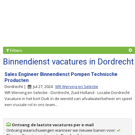
Filters
Binnendienst vacatures in Dordrecht
Sales Engineer Binnendienst Pompen Technische
Producten
Dordrecht |
Jul 27, 2024
WR Werving en Selectie
WR Werving en Selectie - Dordrecht, Zuid-Holland - Locatie Dordrecht
Vacature in het kort Duik in de wereld van afvalwaterbeheer en speel
een cruciale rol in ons team...
Ontvang de laatste vacatures per e-mail
Ontvang waarschuwingen wanneer we nieuwe banen voor: