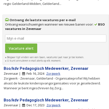
regio Gelderland-Midden, Gelderland...
Ontvang de laatste vacatures per e-mail
Ontvang waarschuwingen wanneer we nieuwe banen voor:
BSO
vacatures in Zevenaar
Bespaar tijd vinden van een baan, vacatures Laat naar je toe komen.
U kunt annuleren e-mail alerts op elk moment.
Bso/kdv Pedagogisch Medewerker, Zevenaar
Zevenaar |
Feb 16, 2024
Zorgwerk
Zorgwerk - Zevenaar, Gelderland - Organisatieprofiel Wij hebben
alvast de leukste kinderopvangorganisaties voor je geselecteerd.
Wanneer je bent ingeschreven bij Zorg...
Bso/kdv Pedagogisch Medewerker, Zevenaar
Zevenaar |
Dec 17, 2023
Zorgwerk