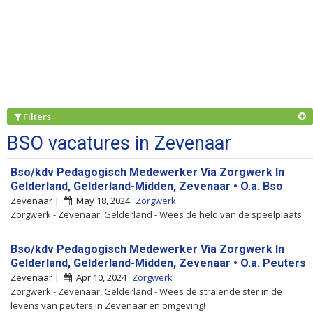
Filters
BSO vacatures in Zevenaar
Bso/kdv Pedagogisch Medewerker Via Zorgwerk In
Gelderland, Gelderland-Midden, Zevenaar • O.a. Bso
Zevenaar |
May 18, 2024
Zorgwerk
Zorgwerk - Zevenaar, Gelderland - Wees de held van de speelplaats
Bso/kdv Pedagogisch Medewerker Via Zorgwerk In
Gelderland, Gelderland-Midden, Zevenaar • O.a. Peuters
Zevenaar |
Apr 10, 2024
Zorgwerk
Zorgwerk - Zevenaar, Gelderland - Wees de stralende ster in de
levens van peuters in Zevenaar en omgeving!