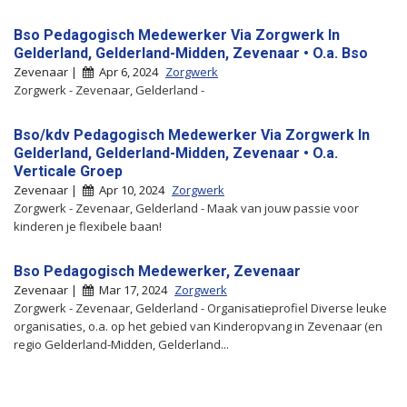
Bso Pedagogisch Medewerker Via Zorgwerk In
Gelderland, Gelderland-Midden, Zevenaar • O.a. Bso
Zevenaar |
Apr 6, 2024
Zorgwerk
Zorgwerk - Zevenaar, Gelderland -
Bso/kdv Pedagogisch Medewerker Via Zorgwerk In
Gelderland, Gelderland-Midden, Zevenaar • O.a.
Verticale Groep
Zevenaar |
Apr 10, 2024
Zorgwerk
Zorgwerk - Zevenaar, Gelderland - Maak van jouw passie voor
kinderen je flexibele baan!
Bso Pedagogisch Medewerker, Zevenaar
Zevenaar |
Mar 17, 2024
Zorgwerk
Zorgwerk - Zevenaar, Gelderland - Organisatieprofiel Diverse leuke
organisaties, o.a. op het gebied van Kinderopvang in Zevenaar (en
regio Gelderland-Midden, Gelderland...