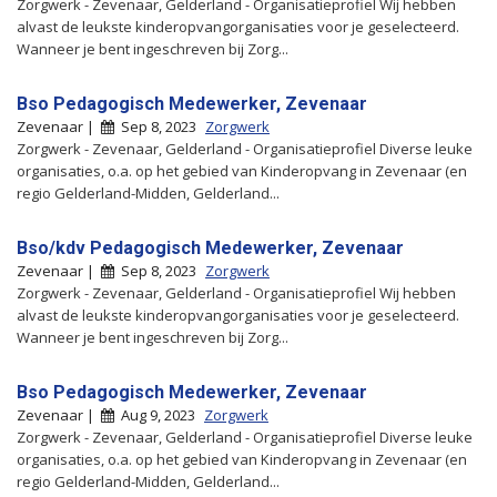
Zorgwerk - Zevenaar, Gelderland - Organisatieprofiel Wij hebben
alvast de leukste kinderopvangorganisaties voor je geselecteerd.
Wanneer je bent ingeschreven bij Zorg...
Bso Pedagogisch Medewerker, Zevenaar
Zevenaar |
Sep 8, 2023
Zorgwerk
Zorgwerk - Zevenaar, Gelderland - Organisatieprofiel Diverse leuke
organisaties, o.a. op het gebied van Kinderopvang in Zevenaar (en
regio Gelderland-Midden, Gelderland...
Bso/kdv Pedagogisch Medewerker, Zevenaar
Zevenaar |
Sep 8, 2023
Zorgwerk
Zorgwerk - Zevenaar, Gelderland - Organisatieprofiel Wij hebben
alvast de leukste kinderopvangorganisaties voor je geselecteerd.
Wanneer je bent ingeschreven bij Zorg...
Bso Pedagogisch Medewerker, Zevenaar
Zevenaar |
Aug 9, 2023
Zorgwerk
Zorgwerk - Zevenaar, Gelderland - Organisatieprofiel Diverse leuke
organisaties, o.a. op het gebied van Kinderopvang in Zevenaar (en
regio Gelderland-Midden, Gelderland...