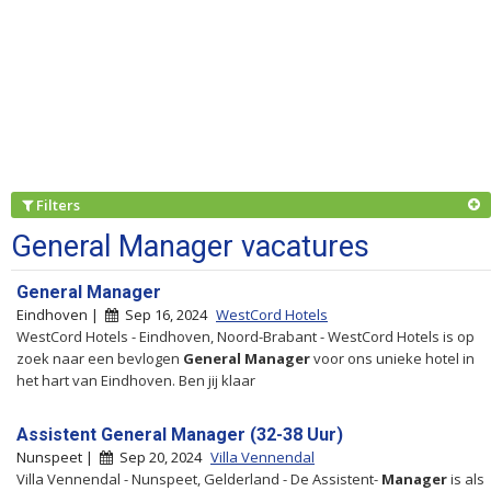
Filters
General Manager vacatures
General Manager
Eindhoven |
Sep 16, 2024
WestCord Hotels
WestCord Hotels - Eindhoven, Noord-Brabant - WestCord Hotels is op
zoek naar een bevlogen
General
Manager
voor ons unieke hotel in
het hart van Eindhoven. Ben jij klaar
Assistent General Manager (32-38 Uur)
Nunspeet |
Sep 20, 2024
Villa Vennendal
Villa Vennendal - Nunspeet, Gelderland - De Assistent-
Manager
is als