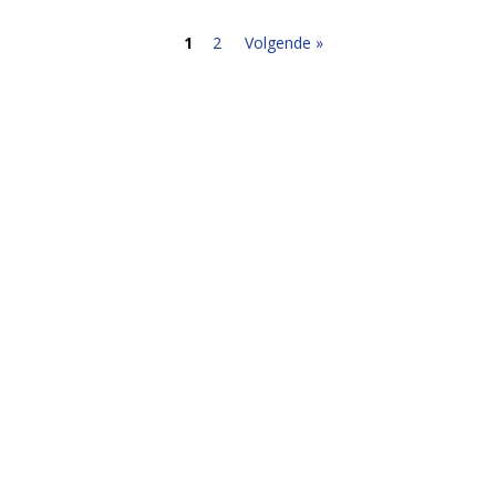
1
2
Volgende »