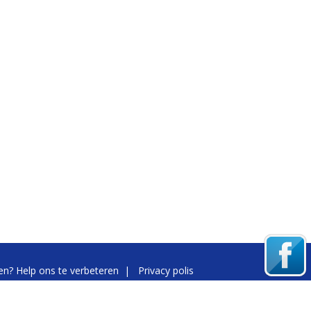
n? Help ons te verbeteren
|
Privacy polis