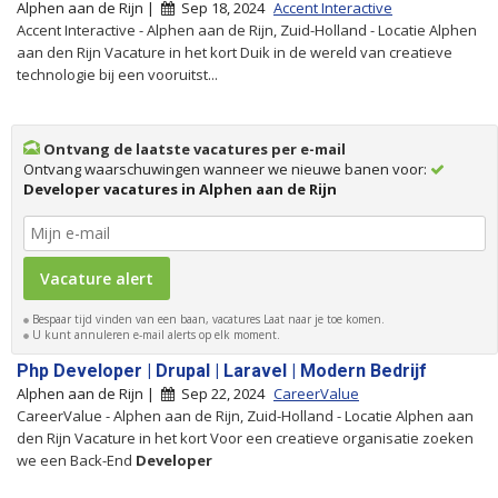
Alphen aan de Rijn |
Sep 18, 2024
Accent Interactive
Accent Interactive - Alphen aan de Rijn, Zuid-Holland - Locatie Alphen
aan den Rijn Vacature in het kort Duik in de wereld van creatieve
technologie bij een vooruitst...
Ontvang de laatste vacatures per e-mail
Ontvang waarschuwingen wanneer we nieuwe banen voor:
Developer vacatures in Alphen aan de Rijn
Bespaar tijd vinden van een baan, vacatures Laat naar je toe komen.
U kunt annuleren e-mail alerts op elk moment.
Php Developer | Drupal | Laravel | Modern Bedrijf
Alphen aan de Rijn |
Sep 22, 2024
CareerValue
CareerValue - Alphen aan de Rijn, Zuid-Holland - Locatie Alphen aan
den Rijn Vacature in het kort Voor een creatieve organisatie zoeken
we een Back-End
Developer