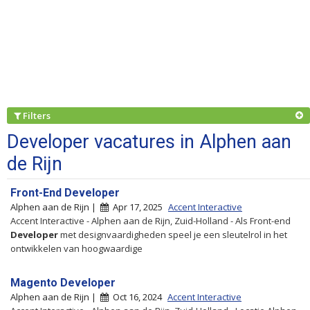
Filters
Developer vacatures in Alphen aan
de Rijn
Front-End Developer
Alphen aan de Rijn |
Apr 17, 2025
Accent Interactive
Accent Interactive - Alphen aan de Rijn, Zuid-Holland - Als Front-end
Developer
met designvaardigheden speel je een sleutelrol in het
ontwikkelen van hoogwaardige
Magento Developer
Alphen aan de Rijn |
Oct 16, 2024
Accent Interactive