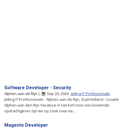
Software Developer - Security
Alphen aan de Rijn |
Sep 20, 2024
Jelling IT Professionals
Jelling IT Professionals - Alphen aan de Rijn, Zuid-Holland - Locatie
Alphen aan den Rijn Vacature in het kort Voor een boeiende
opdrachtgever zijn we op zoek naar ee...
Magento Developer