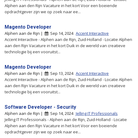
Alphen aan den Rijn Vacature in het kort Voor een boeiende
opdrachtgever zijn we op zoek naar ee...
Magento Developer
Alphen aan de Rijn |
Sep 14, 2024
Accent Interactive
Accent Interactive - Alphen aan de Rijn, Zuid-Holland - Locatie Alphen
aan den Rijn Vacature in het kort Duik in de wereld van creatieve
technologie bij een vooruitst...
Magento Developer
Alphen aan de Rijn |
Sep 13, 2024
Accent Interactive
Accent Interactive - Alphen aan de Rijn, Zuid-Holland - Locatie Alphen
aan den Rijn Vacature in het kort Duik in de wereld van creatieve
technologie bij een vooruitst...
Software Developer - Security
Alphen aan de Rijn |
Sep 14, 2024
Jelling IT Professionals
Jelling IT Professionals - Alphen aan de Rijn, Zuid-Holland - Locatie
Alphen aan den Rijn Vacature in het kort Voor een boeiende
opdrachtgever zijn we op zoek naar ee...