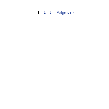
1
2
3
Volgende »