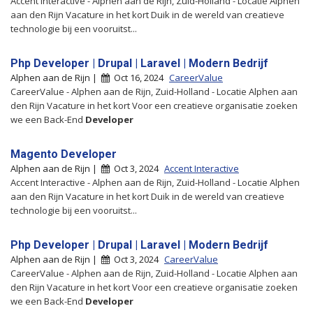
Accent Interactive - Alphen aan de Rijn, Zuid-Holland - Locatie Alphen
aan den Rijn Vacature in het kort Duik in de wereld van creatieve
technologie bij een vooruitst...
Php Developer | Drupal | Laravel | Modern Bedrijf
Alphen aan de Rijn |
Oct 16, 2024
CareerValue
CareerValue - Alphen aan de Rijn, Zuid-Holland - Locatie Alphen aan
den Rijn Vacature in het kort Voor een creatieve organisatie zoeken
we een Back-End
Developer
Magento Developer
Alphen aan de Rijn |
Oct 3, 2024
Accent Interactive
Accent Interactive - Alphen aan de Rijn, Zuid-Holland - Locatie Alphen
aan den Rijn Vacature in het kort Duik in de wereld van creatieve
technologie bij een vooruitst...
Php Developer | Drupal | Laravel | Modern Bedrijf
Alphen aan de Rijn |
Oct 3, 2024
CareerValue
CareerValue - Alphen aan de Rijn, Zuid-Holland - Locatie Alphen aan
den Rijn Vacature in het kort Voor een creatieve organisatie zoeken
we een Back-End
Developer