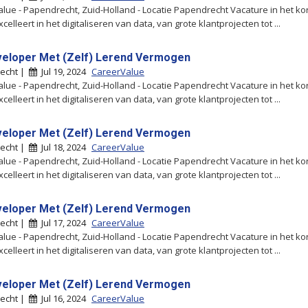
lue - Papendrecht, Zuid-Holland - Locatie Papendrecht Vacature in het kor
xcelleert in het digitaliseren van data, van grote klantprojecten tot ...
eloper Met (Zelf) Lerend Vermogen
echt |
Jul 19, 2024
CareerValue
lue - Papendrecht, Zuid-Holland - Locatie Papendrecht Vacature in het kor
xcelleert in het digitaliseren van data, van grote klantprojecten tot ...
eloper Met (Zelf) Lerend Vermogen
echt |
Jul 18, 2024
CareerValue
lue - Papendrecht, Zuid-Holland - Locatie Papendrecht Vacature in het kor
xcelleert in het digitaliseren van data, van grote klantprojecten tot ...
eloper Met (Zelf) Lerend Vermogen
echt |
Jul 17, 2024
CareerValue
lue - Papendrecht, Zuid-Holland - Locatie Papendrecht Vacature in het kor
xcelleert in het digitaliseren van data, van grote klantprojecten tot ...
eloper Met (Zelf) Lerend Vermogen
echt |
Jul 16, 2024
CareerValue