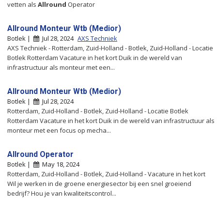
vetten als
Allround
Operator
Allround Monteur Wtb (Medior)
Botlek |
Jul 28, 2024
AXS Techniek
AXS Techniek - Rotterdam, Zuid-Holland - Botlek, Zuid-Holland - Locatie
Botlek Rotterdam Vacature in het kort Duik in de wereld van
infrastructuur als monteur met een...
Allround Monteur Wtb (Medior)
Botlek |
Jul 28, 2024
Rotterdam, Zuid-Holland - Botlek, Zuid-Holland - Locatie Botlek
Rotterdam Vacature in het kort Duik in de wereld van infrastructuur als
monteur met een focus op mecha...
Allround Operator
Botlek |
May 18, 2024
Rotterdam, Zuid-Holland - Botlek, Zuid-Holland - Vacature in het kort
Wil je werken in de groene energiesector bij een snel groeiend
bedrijf? Hou je van kwaliteitscontrol...