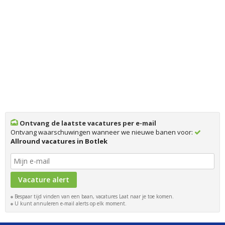
Ontvang de laatste vacatures per e-mail
Ontvang waarschuwingen wanneer we nieuwe banen voor:
Allround vacatures in Botlek
Bespaar tijd vinden van een baan, vacatures Laat naar je toe komen.
U kunt annuleren e-mail alerts op elk moment.