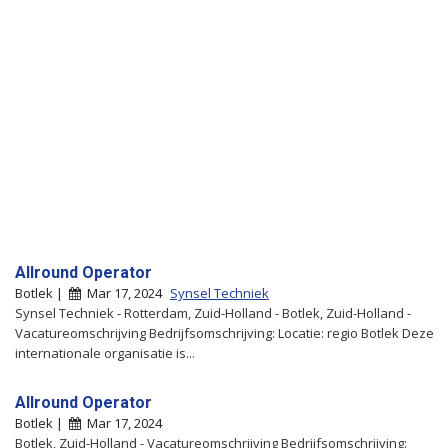
Allround Operator
Botlek |
Mar 17, 2024
Synsel Techniek
Synsel Techniek - Rotterdam, Zuid-Holland - Botlek, Zuid-Holland -
Vacatureomschrijving Bedrijfsomschrijving: Locatie: regio Botlek Deze
internationale organisatie is...
Allround Operator
Botlek |
Mar 17, 2024
Botlek, Zuid-Holland - Vacatureomschrijving Bedrijfsomschrijving: