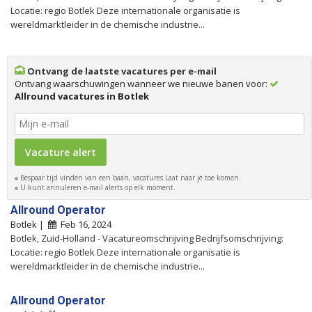
Locatie: regio Botlek Deze internationale organisatie is
wereldmarktleider in de chemische industrie...
Ontvang de laatste vacatures per e-mail
Ontvang waarschuwingen wanneer we nieuwe banen voor:
Allround vacatures in Botlek
Bespaar tijd vinden van een baan, vacatures Laat naar je toe komen.
U kunt annuleren e-mail alerts op elk moment.
Allround Operator
Botlek |
Feb 16, 2024
Botlek, Zuid-Holland - Vacatureomschrijving Bedrijfsomschrijving:
Locatie: regio Botlek Deze internationale organisatie is
wereldmarktleider in de chemische industrie...
Allround Operator