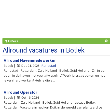
Filters
Allround vacatures in Botlek
Allround Havenmedewerker
Botlek |
Dec 21, 2025
Randstad
Randstad - Rotterdam, Zuid-Holland - Botlek, Zuid-Holland - Zin in een
baan in de haven met veel afwisseling? Werk je graag buiten en hou
je van hard werken? Heb je die e...
Allround Operator
Botlek |
Oct 16, 2024
Rotterdam, Zuid-Holland - Botlek, Zuid-Holland - Locatie Botlek
Rotterdam Vacature in het kort Duik in de wereld van plantaardige