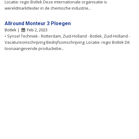
Locatie: regio Botlek Deze internationale organisatie is
wereldmarktleider in de chemische industrie...
Allround Monteur 3 Ploegen
Botlek |
Feb 2, 2023
• Synsel Techniek - Rotterdam, Zuid-Holland - Botlek, Zuid-Holland -
Vacatureomschrijving Bedrijfsomschrijving: Locatie: regio Botlek Dit
toonaangevende productiebe...