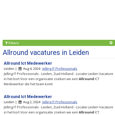
Filters
Allround vacatures in Leiden
Allround Ict Medewerker
Leiden |
Aug 4, 2024
Jelling IT Professionals
Jelling IT Professionals - Leiden, Zuid-Holland - Locatie Leiden Vacature
in het kort Voor een organisatie zoeken we een
Allround
ICT
Medewerker die het team komt
Allround Ict Medewerker
Leiden |
Aug 2, 2024
Jelling IT Professionals
Jelling IT Professionals - Leiden, Zuid-Holland - Locatie Leiden Vacature
in het kort Voor een organisatie zoeken we een
Allround
ICT