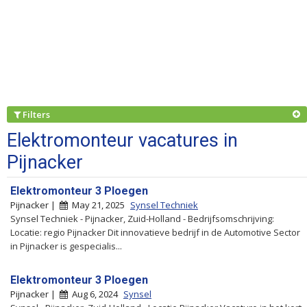
Filters
Elektromonteur vacatures in
Pijnacker
Elektromonteur 3 Ploegen
Pijnacker |
May 21, 2025
Synsel Techniek
Synsel Techniek - Pijnacker, Zuid-Holland - Bedrijfsomschrijving:
Locatie: regio Pijnacker Dit innovatieve bedrijf in de Automotive Sector
in Pijnacker is gespecialis...
Elektromonteur 3 Ploegen
Pijnacker |
Aug 6, 2024
Synsel