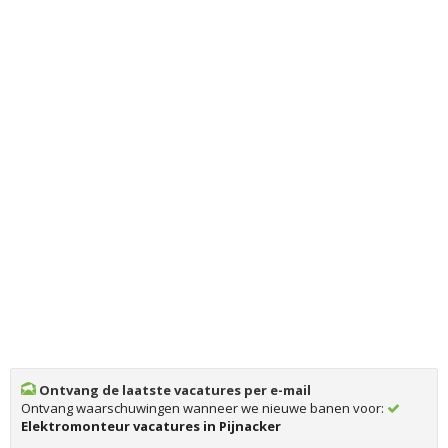
Ontvang de laatste vacatures per e-mail
Ontvang waarschuwingen wanneer we nieuwe banen voor:
Elektromonteur vacatures in Pijnacker