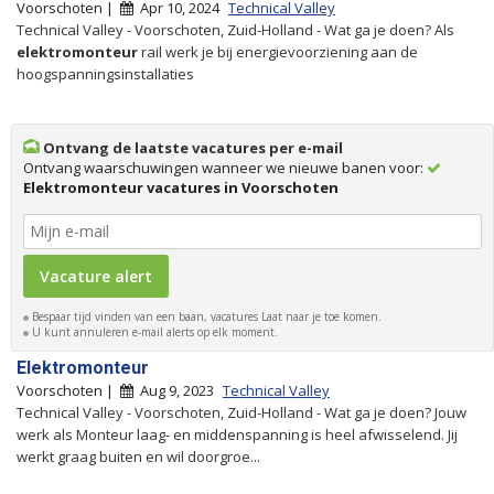
Voorschoten |
Apr 10, 2024
Technical Valley
Technical Valley - Voorschoten, Zuid-Holland - Wat ga je doen? Als
elektromonteur
rail werk je bij energievoorziening aan de
hoogspanningsinstallaties
Ontvang de laatste vacatures per e-mail
Ontvang waarschuwingen wanneer we nieuwe banen voor:
Elektromonteur vacatures in Voorschoten
Bespaar tijd vinden van een baan, vacatures Laat naar je toe komen.
U kunt annuleren e-mail alerts op elk moment.
Elektromonteur
Voorschoten |
Aug 9, 2023
Technical Valley
Technical Valley - Voorschoten, Zuid-Holland - Wat ga je doen? Jouw
werk als Monteur laag- en middenspanning is heel afwisselend. Jij
werkt graag buiten en wil doorgroe...