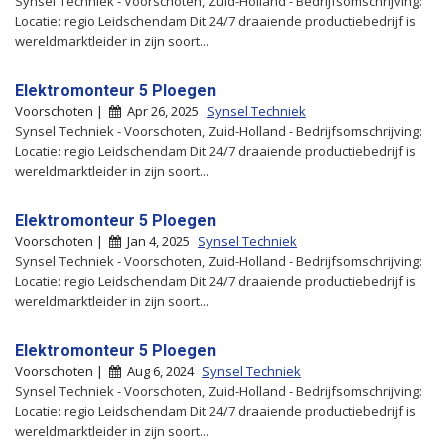
Synsel Techniek - Voorschoten, Zuid-Holland - Bedrijfsomschrijving:
Locatie: regio Leidschendam Dit 24/7 draaiende productiebedrijf is
wereldmarktleider in zijn soort...
Elektromonteur 5 Ploegen
Voorschoten |
Apr 26, 2025
Synsel Techniek
Synsel Techniek - Voorschoten, Zuid-Holland - Bedrijfsomschrijving:
Locatie: regio Leidschendam Dit 24/7 draaiende productiebedrijf is
wereldmarktleider in zijn soort...
Elektromonteur 5 Ploegen
Voorschoten |
Jan 4, 2025
Synsel Techniek
Synsel Techniek - Voorschoten, Zuid-Holland - Bedrijfsomschrijving:
Locatie: regio Leidschendam Dit 24/7 draaiende productiebedrijf is
wereldmarktleider in zijn soort...
Elektromonteur 5 Ploegen
Voorschoten |
Aug 6, 2024
Synsel Techniek
Synsel Techniek - Voorschoten, Zuid-Holland - Bedrijfsomschrijving:
Locatie: regio Leidschendam Dit 24/7 draaiende productiebedrijf is
wereldmarktleider in zijn soort...