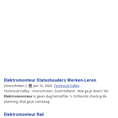
Elektromonteur Statushouders Werken-Leren
Voorschoten |
Jun 12, 2024
Technical Valley
Technical Valley - Voorschoten, Zuid-Holland - Wat ga je doen? Als
Elektromonteur
is geen dag hetzelfde. ’s Ochtends check jij de
planning. Wat ga je vandaag
Elektromonteur Rail