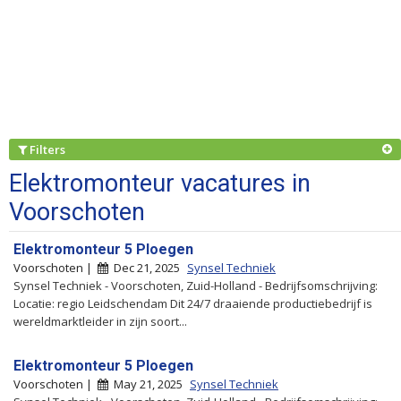
Filters
Elektromonteur vacatures in
Voorschoten
Elektromonteur 5 Ploegen
Voorschoten |
Dec 21, 2025
Synsel Techniek
Synsel Techniek - Voorschoten, Zuid-Holland - Bedrijfsomschrijving:
Locatie: regio Leidschendam Dit 24/7 draaiende productiebedrijf is
wereldmarktleider in zijn soort...
Elektromonteur 5 Ploegen
Voorschoten |
May 21, 2025
Synsel Techniek